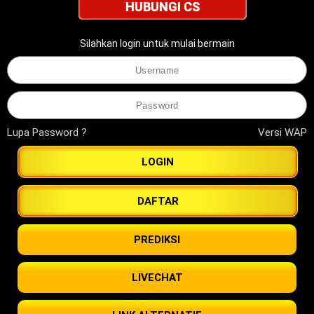
HUBUNGI CS
Silahkan login untuk mulai bermain
Lupa Password ?
Versi WAP
LOGIN
DAFTAR
PREDIKSI
LIVECHAT